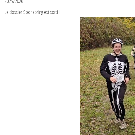
2025/2026
Le dossier Sponsoring est sorti !