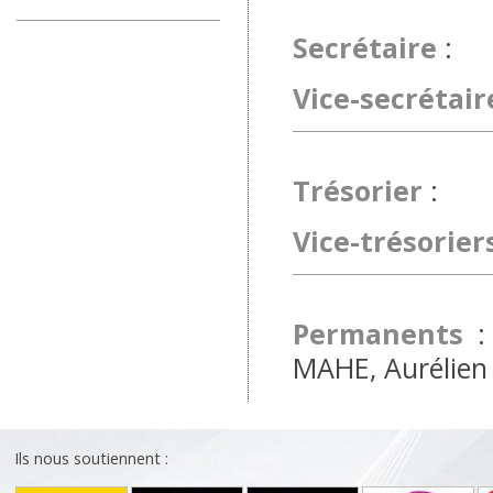
Secrétaire
: 
Vice-secrétair
Trésorier
: R
Vice-trésorier
Permanents
MAHE, Aurélien
Ils nous soutiennent :