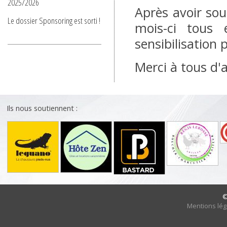
2025/2026
Après avoir sou
Le dossier Sponsoring est sorti !
mois-ci tous
sensibilisation 
Merci à tous d'
Ils nous soutiennent :
©
Mentions lég